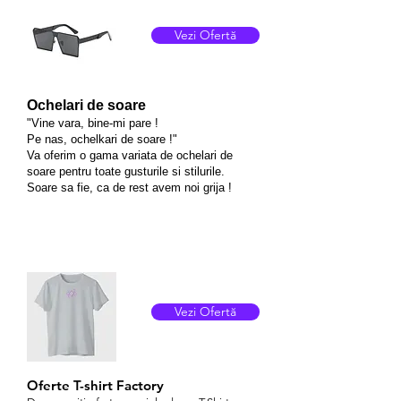
Vezi Ofertă
Ochelari de soare
"Vine vara, bine-mi pare !
Pe nas, ochelkari de soare !"
Va oferim o gama variata de ochelari de
soare pentru toate gusturile si stilurile.
Soare sa fie, ca de rest avem noi grija !
Vezi Ofertă
Oferte T-shirt Factory