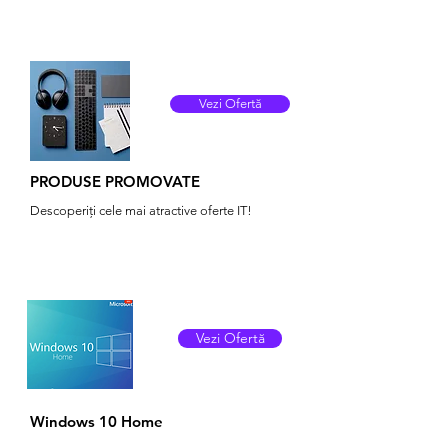
Vezi Ofertă
PRODUSE PROMOVATE
Descoperiți cele mai atractive oferte IT!
Vezi Ofertă
Windows 10 Home