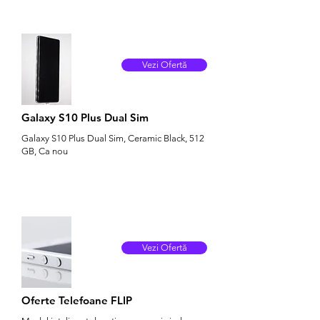
Vezi Ofertă
Galaxy S10 Plus Dual Sim
Galaxy S10 Plus Dual Sim, Ceramic Black, 512
GB, Ca nou
Vezi Ofertă
Oferte Telefoane FLIP