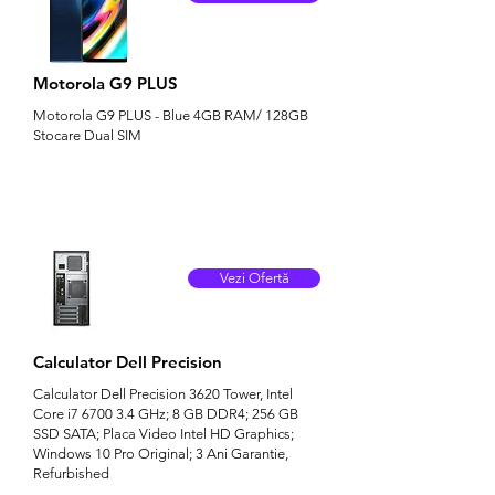
Motorola G9 PLUS
Motorola G9 PLUS - Blue 4GB RAM/ 128GB
Stocare Dual SIM
Vezi Ofertă
Calculator Dell Precision
Calculator Dell Precision 3620 Tower, Intel
Core i7 6700 3.4 GHz; 8 GB DDR4; 256 GB
SSD SATA; Placa Video Intel HD Graphics;
Windows 10 Pro Original; 3 Ani Garantie,
Refurbished