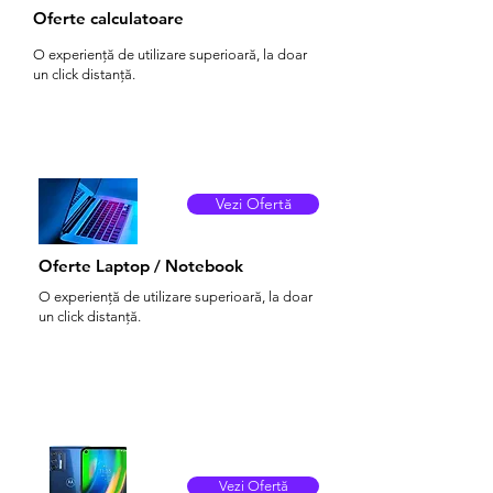
Oferte calculatoare
O experiență de utilizare superioară, la doar
un click distanță.
Vezi Ofertă
Oferte Laptop / Notebook
O experiență de utilizare superioară, la doar
un click distanță.
Vezi Ofertă